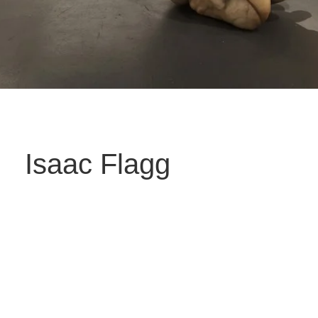
Isaac Flagg